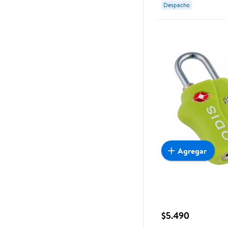
Despacho
Agregar
$5.490