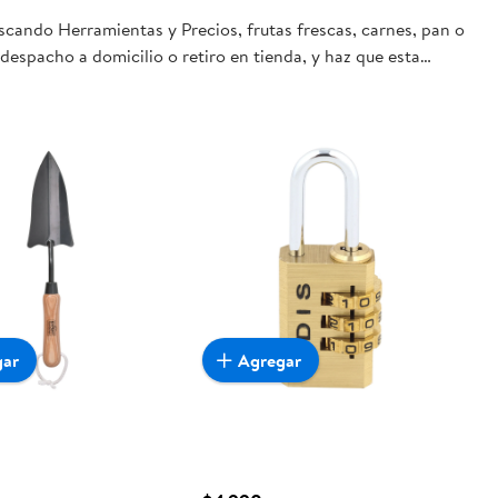
scando Herramientas y Precios, frutas frescas, carnes, pan o
despacho a domicilio o retiro en tienda, y haz que esta
gar
Agregar