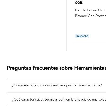
ODIS
Candado Tsa 33mm
Bronce Con Protec
Odis
Despacho
Preguntas frecuentes sobre Herramientas
¿Cómo elegir la solución ideal para pinchazos en tu coche?
¿Qué características técnicas definen la eficacia de una solu