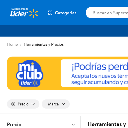
Categorias
Home
Herramientas y Precios
Precio
Marca
Herramientas y 
Precio