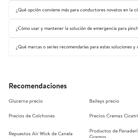
¿Qué opción conviene más para conductores novatos en la ciud
¿Cómo usar y mantener la solución de emergencia para pinc
¿Qué marcas o series recomendarías para estas soluciones y 
Recomendaciones
Glucerna precio
Baileys precio
Precios de Colchones
Precios Cremas Cicatr
Productos de Panaderí
Repuestos Air Wick de Canela
Gramos