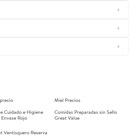
precio
Miel Precios
e Cuidado e Higiene
Comidas Preparadas sin Sello
 Envase Rojo
Great Value
t Ventisquero Reserva