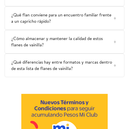
¿Qué flan conviene para un encuentro familiar frente
a un capricho rápido?
¿Cómo almacenar y mantener la calidad de estos
flanes de vainilla?
¿Qué diferencias hay entre formatos y marcas dentro
de esta lista de flanes de vainilla?