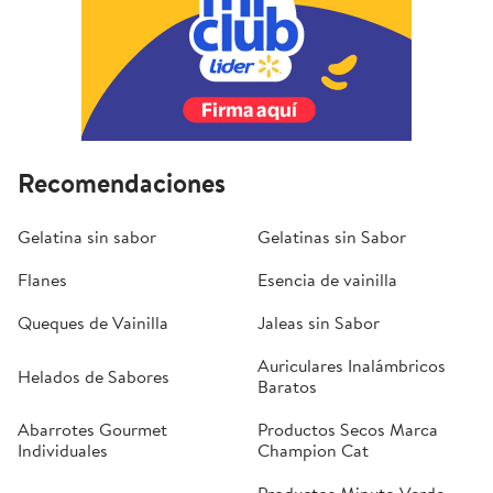
Recomendaciones
Gelatina sin sabor
Gelatinas sin Sabor
Flanes
Esencia de vainilla
Queques de Vainilla
Jaleas sin Sabor
Auriculares Inalámbricos
Helados de Sabores
Baratos
Abarrotes Gourmet
Productos Secos Marca
Individuales
Champion Cat