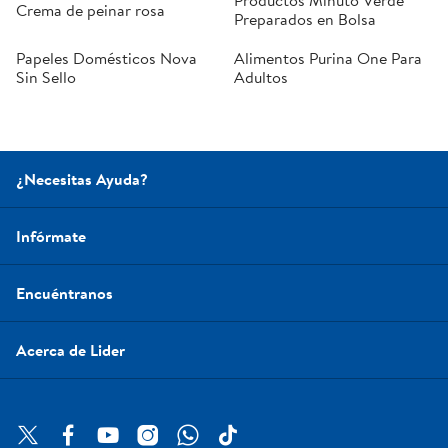
Productos Minuto Verde
Crema de peinar rosa
Preparados en Bolsa
Papeles Domésticos Nova
Alimentos Purina One Para
Sin Sello
Adultos
¿Necesitas Ayuda?
Infórmate
Encuéntranos
Acerca de Lider