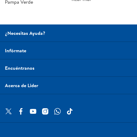
Pampa Verde
¿Necesitas Ayuda?
Infórmate
Encuéntranos
Acerca de Lider