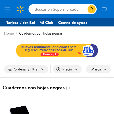
Tarjeta Lider Bci
Mi Club
Centro de ayuda
Home
Cuadernos con hojas negras
Ordenar y filtrar
Precio
Marca
Cuadernos con hojas negras
(1)