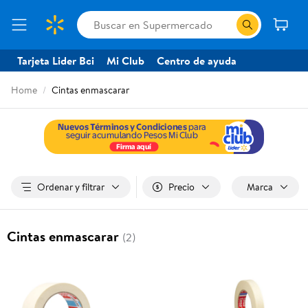
Tarjeta Lider Bci
Mi Club
Centro de ayuda
Home
Cintas enmascarar
Ordenar y filtrar
Precio
Marca
Cintas enmascarar
(2)