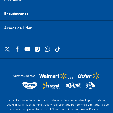
Encuéntranos
Acerca de Lider
Nuestras marcas
Lider.cl - Razón Social: Administradora de Supermercados Hiper Limitada,
RUT: 76.134.941-4, es administrada y representada por Sermob Limitada, la que
a su vez es representada por Eli Senerman. Dirección: Avda. Presidente