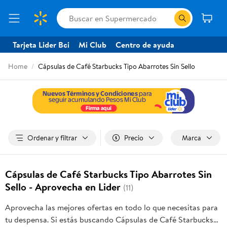
Tarjeta Lider Bci
Mi Club
Centro de ayuda
Home
Cápsulas de Café Starbucks Tipo Abarrotes Sin Sello
Ordenar y filtrar
Precio
Marca
Cápsulas de Café Starbucks Tipo Abarrotes Sin
Sello - Aprovecha en Lider
(11)
Aprovecha las mejores ofertas en todo lo que necesitas para
tu despensa. Si estás buscando Cápsulas de Café Starbucks