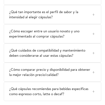
¿Qué tan importante es el perfil de sabor y la
intensidad al elegir cápsulas?
¿Cómo escoger entre un usuario novato y uno
experimentado al comprar cápsulas?
¿Qué cuidados de compatibilidad y mantenimiento
deben considerarse al usar estas cápsulas?
¿Cómo comparar precio y disponibilidad para obtener
la mejor relación precio/calidad?
¿Qué cápsulas recomiendas para bebidas específicas
como espresso corto, latte o decaf?