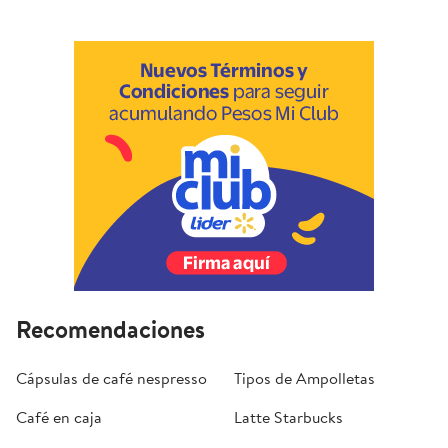
Recomendaciones
Cápsulas de café nespresso
Tipos de Ampolletas
Café en caja
Latte Starbucks