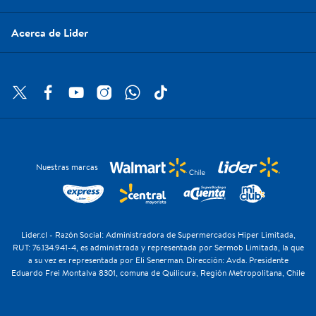
Acerca de Lider
Nuestras marcas
Lider.cl - Razón Social: Administradora de Supermercados Hiper Limitada,
RUT: 76.134.941-4, es administrada y representada por Sermob Limitada, la que
a su vez es representada por Eli Senerman. Dirección: Avda. Presidente
Eduardo Frei Montalva 8301, comuna de Quilicura, Región Metropolitana, Chile