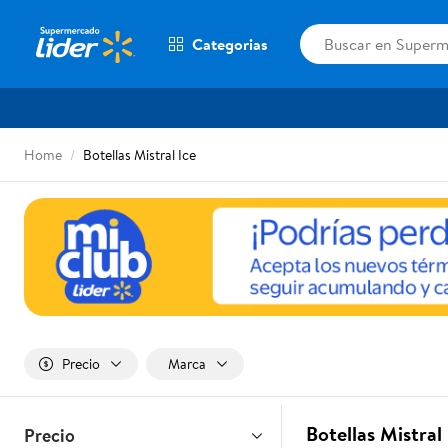
Categorias
Home
Botellas Mistral Ice
Precio
Marca
Botellas Mistral
Precio