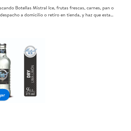
cando Botellas Mistral Ice, frutas frescas, carnes, pan o
despacho a domicilio o retiro en tienda, y haz que esta
gar