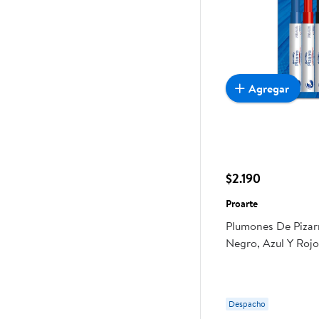
Agregar
$2.190
Proarte
Plumones De Pizar
Negro, Azul Y Rojo
Despacho