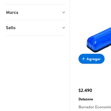
Marca
Sello
Agregar
$2.490
Datazone
Borrador Economi