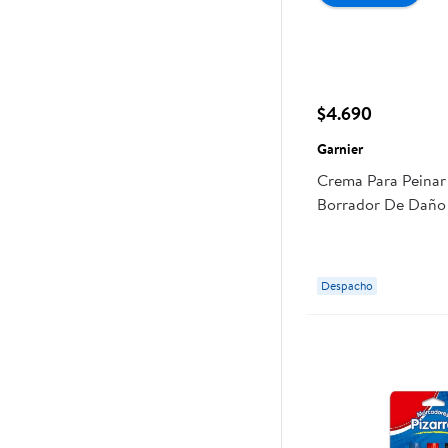
$4.690
Garnier
Crema Para Peinar 
Borrador De Daño
Despacho