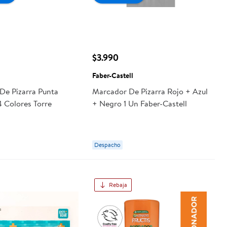
$3.990
Faber-Castell
De Pizarra Punta
Marcador De Pizarra Rojo + Azul
 Colores Torre
+ Negro 1 Un Faber-Castell
Despacho
Rebaja