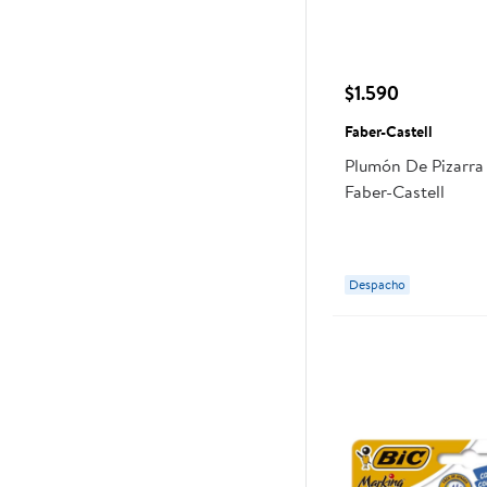
$1.590
Faber-Castell
Plumón De Pizarra
Faber-Castell
Despacho