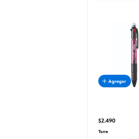
Agregar
$2.490
Torre