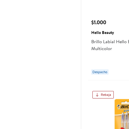
$1.000
Hello Beauty
Brillo Labial Hello
Multicolor
Despacho
Rebaja