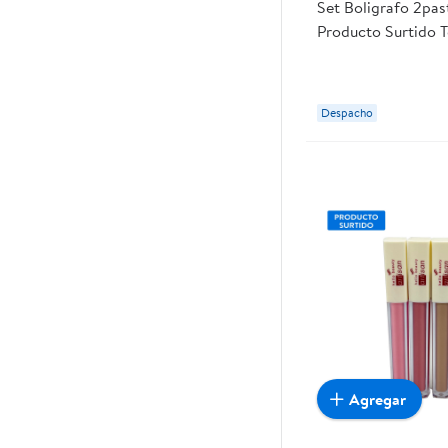
Set Boligrafo 2pas
Producto Surtido T
Despacho
Agregar