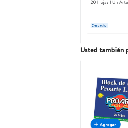
20 Hojas 1 Un Arte
Despacho
Usted también p
Agregar