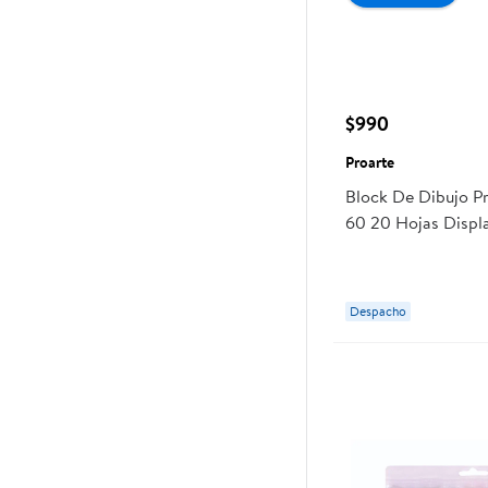
$990
Proarte
Block De Dibujo Pr
60 20 Hojas Displ
Despacho