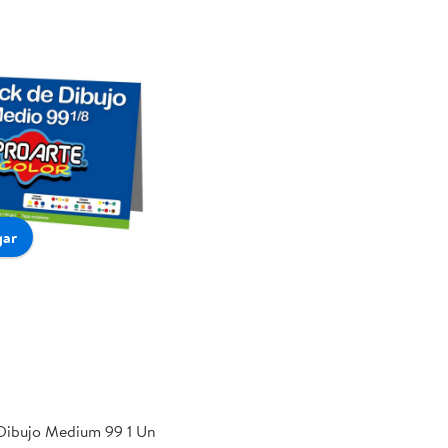
gar
Dibujo Medium 99 1 Un