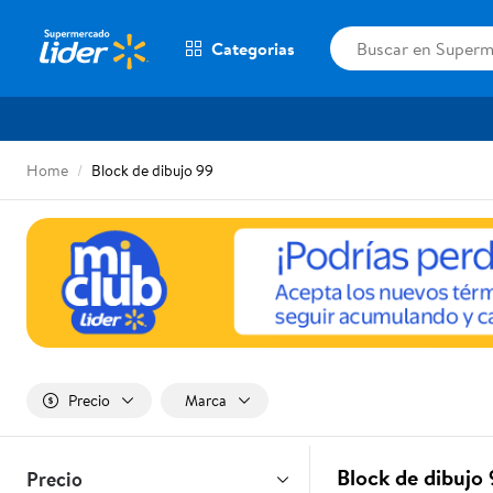
Categorias
Home
Block de dibujo 99
Precio
Marca
Block de dibujo
Precio