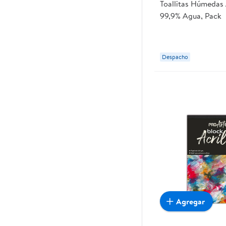
Toallitas Húmedas
99,9% Agua, Pack
Despacho
Agregar