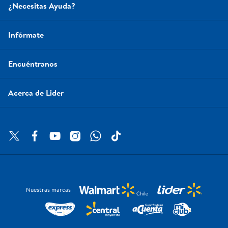
¿Necesitas Ayuda?
Infórmate
Encuéntranos
Acerca de Lider
Nuestras marcas