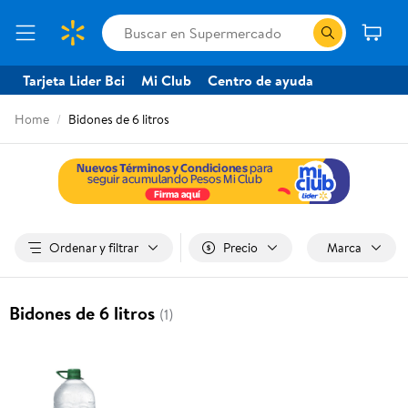
Tarjeta Lider Bci
Mi Club
Centro de ayuda
Home
Bidones de 6 litros
Ordenar y filtrar
Precio
Marca
Bidones de 6 litros
(1)