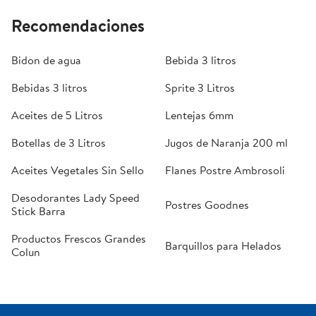
Recomendaciones
Bidon de agua
Bebida 3 litros
Bebidas 3 litros
Sprite 3 Litros
Aceites de 5 Litros
Lentejas 6mm
Botellas de 3 Litros
Jugos de Naranja 200 ml
Aceites Vegetales Sin Sello
Flanes Postre Ambrosoli
Desodorantes Lady Speed
Postres Goodnes
Stick Barra
Productos Frescos Grandes
Barquillos para Helados
Colun