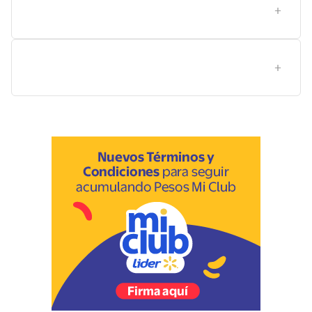
¿Cómo conservar y cuidar los bidones de 6 litros para
mantener la calidad del agua?
¿Qué diferencias entre marcas y tamaños debo
considerar al comprar bidones de 6 litros?