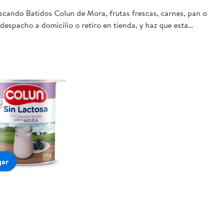
uscando Batidos Colun de Mora, frutas frescas, carnes, pan o
despacho a domicilio o retiro en tienda, y haz que esta
gar