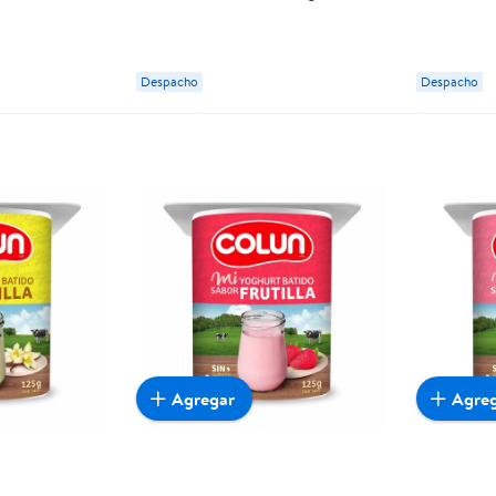
Despacho
Despacho
Agregar
Agre