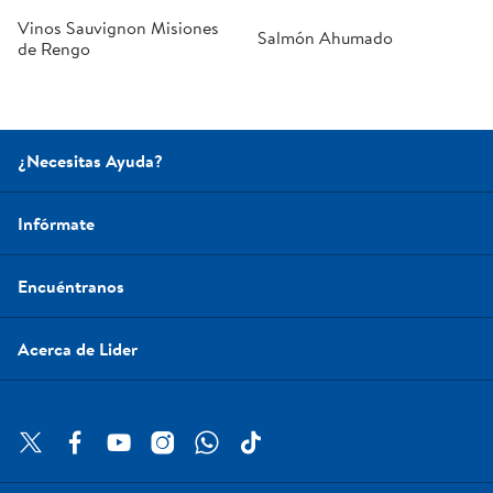
Vinos Sauvignon Misiones
Salmón Ahumado
de Rengo
¿Necesitas Ayuda?
Infórmate
Encuéntranos
Acerca de Lider