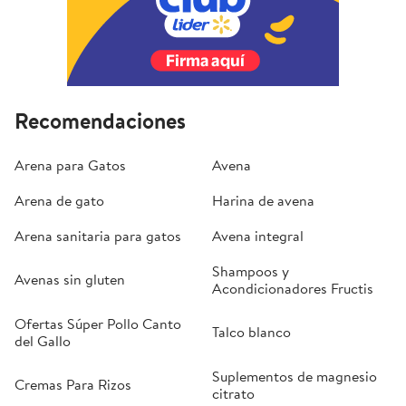
Recomendaciones
Arena para Gatos
Avena
Arena de gato
Harina de avena
Arena sanitaria para gatos
Avena integral
Shampoos y
Avenas sin gluten
Acondicionadores Fructis
Ofertas Súper Pollo Canto
Talco blanco
del Gallo
Suplementos de magnesio
Cremas Para Rizos
citrato