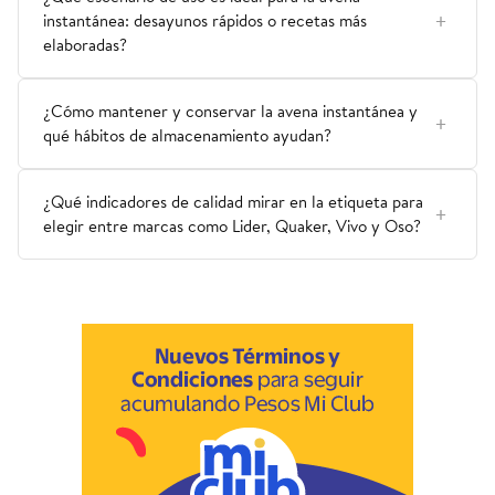
instantánea: desayunos rápidos o recetas más
elaboradas?
¿Cómo mantener y conservar la avena instantánea y
qué hábitos de almacenamiento ayudan?
¿Qué indicadores de calidad mirar en la etiqueta para
elegir entre marcas como Lider, Quaker, Vivo y Oso?