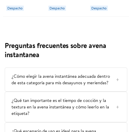
Value
Despacho
Despacho
Despacho
Preguntas frecuentes sobre avena
instantanea
¿Cómo elegir la avena instantánea adecuada dentro
de esta categoría para mis desayunos y meriendas?
¿Qué tan importante es el tiempo de cocción y la
textura en la avena instantánea y cómo leerlo en la
etiqueta?
¿Qué escenario de uso es ideal para la avena