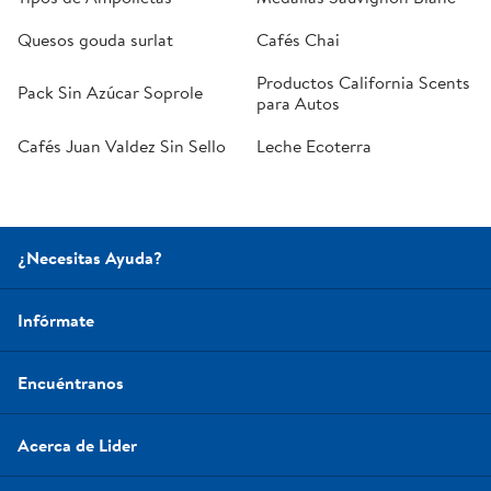
Quesos gouda surlat
Cafés Chai
Productos California Scents
Pack Sin Azúcar Soprole
para Autos
Cafés Juan Valdez Sin Sello
Leche Ecoterra
¿Necesitas Ayuda?
Infórmate
Encuéntranos
Acerca de Lider