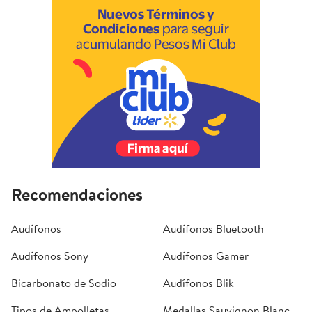
Recomendaciones
Audífonos
Audífonos Bluetooth
Audífonos Sony
Audífonos Gamer
Bicarbonato de Sodio
Audífonos Blik
Tipos de Ampolletas
Medallas Sauvignon Blanc