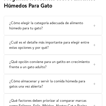
Húmedos Para Gato
¿Cómo elegir la categoría adecuada de alimento
húmedo para tu gato?
¿Cuál es el detalle más importante para elegir entre
estas opciones y por qué?
¿Qué opción conviene para un gatito en crecimiento
frente a un gato adulto?
¿Cómo almacenar y servir la comida húmeda para
gatos una vez abierta?
¿Qué factores deben priorizar al comparar marcas
como Felinnes, Felix, Whiskas, Master Cat o Purina