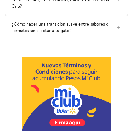
One?
¿Cómo hacer una transición suave entre sabores o
formatos sin afectar a tu gato?