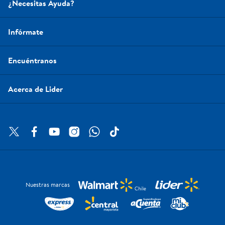
¿Necesitas Ayuda?
Infórmate
Encuéntranos
Acerca de Lider
Nuestras marcas