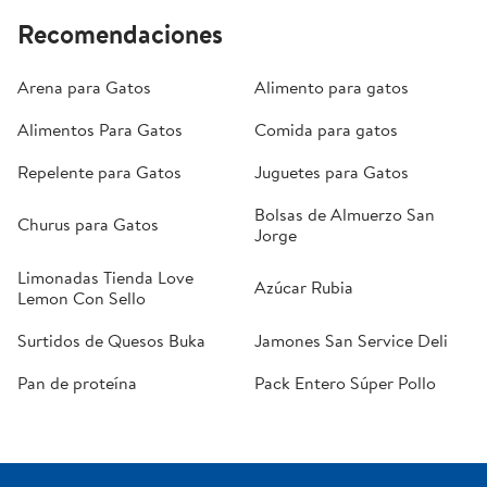
Recomendaciones
Arena para Gatos
Alimento para gatos
Alimentos Para Gatos
Comida para gatos
Repelente para Gatos
Juguetes para Gatos
Bolsas de Almuerzo San
Churus para Gatos
Jorge
Limonadas Tienda Love
Azúcar Rubia
Lemon Con Sello
Surtidos de Quesos Buka
Jamones San Service Deli
Pan de proteína
Pack Entero Súper Pollo