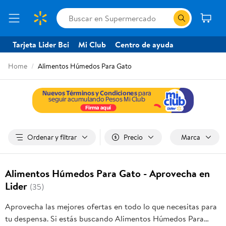
Tarjeta Lider Bci
Mi Club
Centro de ayuda
Home
Alimentos Húmedos Para Gato
Ordenar y filtrar
Precio
Marca
Alimentos Húmedos Para Gato - Aprovecha en
Lider
(35)
Aprovecha las mejores ofertas en todo lo que necesitas para
tu despensa. Si estás buscando Alimentos Húmedos Para