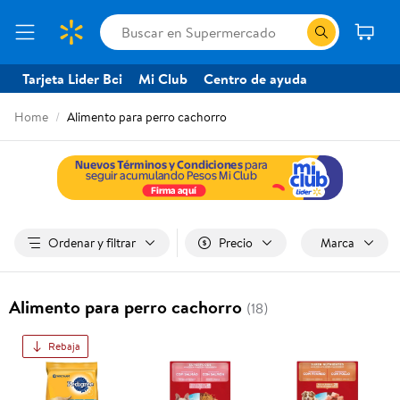
Tarjeta Lider Bci
Mi Club
Centro de ayuda
Home
Alimento para perro cachorro
Ordenar y filtrar
Precio
Marca
Alimento para perro cachorro
(18)
Rebaja