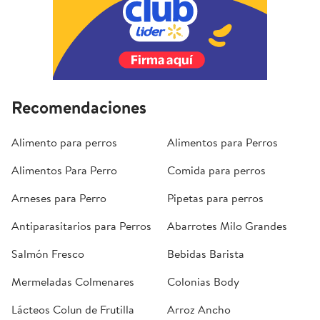
Recomendaciones
Alimento para perros
Alimentos para Perros
Alimentos Para Perro
Comida para perros
Arneses para Perro
Pipetas para perros
Antiparasitarios para Perros
Abarrotes Milo Grandes
Salmón Fresco
Bebidas Barista
Mermeladas Colmenares
Colonias Body
Lácteos Colun de Frutilla
Arroz Ancho