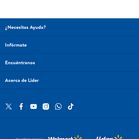
¿Necesitas Ayuda?
Infórmate
Encuéntranos
Acerca de Lider