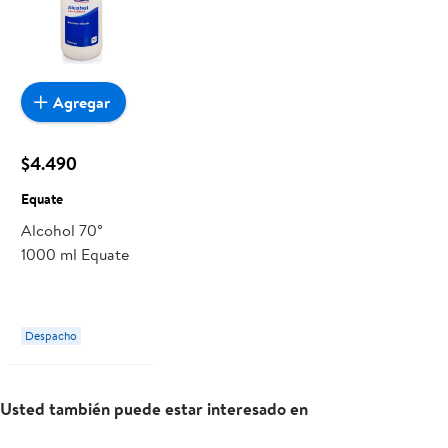
Agregar
$4.490
Equate
Alcohol 70°
1000 ml Equate
Despacho
Usted también puede estar interesado en