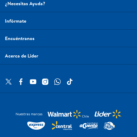
¿Necesitas Ayuda?
Infórmate
Encuéntranos
Acerca de Lider
Nuestras marcas