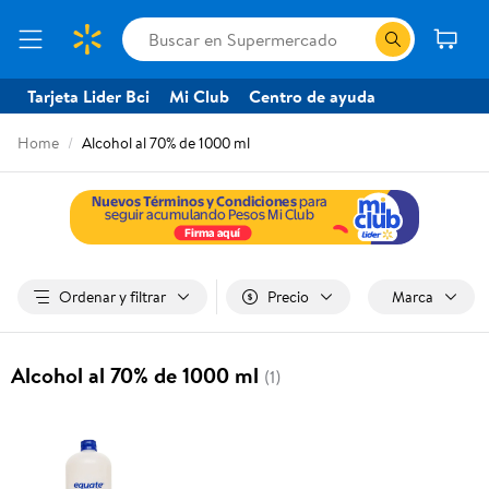
Tarjeta Lider Bci
Mi Club
Centro de ayuda
Home
Alcohol al 70% de 1000 ml
Ordenar y filtrar
Precio
Marca
Alcohol al 70% de 1000 ml
(1)