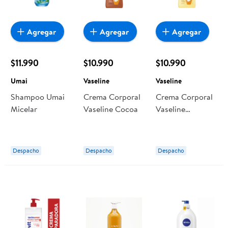
Agregar
Agregar
Agregar
$11.990
$10.990
$10.990
Umai
Vaseline
Vaseline
Shampoo Umai
Crema Corporal
Crema Corporal
Micelar
Vaseline Cocoa
Vaseline
Intensiva
Despacho
Despacho
Despacho