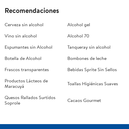
Recomendaciones
Cerveza sin alcohol
Alcohol gel
Vino sin alcohol
Alcohol 70
Espumantes sin Alcohol
Tanqueray sin alcohol
Botella de Alcohol
Bombones de leche
Frascos transparentes
Bebidas Sprite Sin Sellos
Productos Lácteos de
Toallas Higiénicas Suaves
Maracuyá
Quesos Rallados Surtidos
Cacaos Gourmet
Soprole