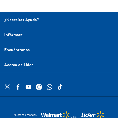
¿Necesitas Ayuda?
Infórmate
Encuéntranos
Acerca de Lider
Nuestras marcas