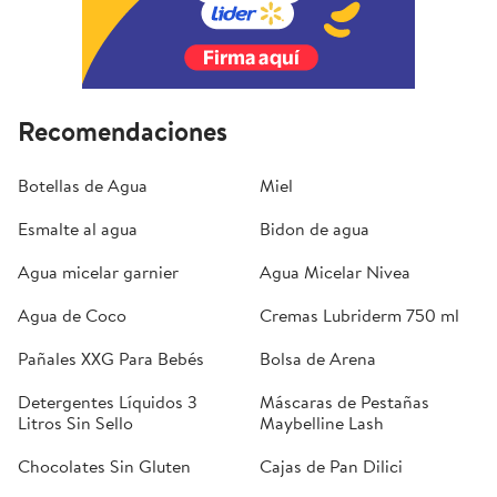
Recomendaciones
Botellas de Agua
Miel
Esmalte al agua
Bidon de agua
Agua micelar garnier
Agua Micelar Nivea
Agua de Coco
Cremas Lubriderm 750 ml
Pañales XXG Para Bebés
Bolsa de Arena
Detergentes Líquidos 3
Máscaras de Pestañas
Litros Sin Sello
Maybelline Lash
Chocolates Sin Gluten
Cajas de Pan Dilici