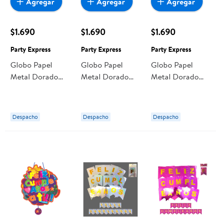
Agregar
Agregar
Agregar
$1.690
$1.690
$1.690
Party Express
Party Express
Party Express
Globo Papel
Globo Papel
Globo Papel
Metal Dorado
Metal Dorado
Metal Dorado
N6 Party Express
N7 Party Express
N8 Party Express
Despacho
Despacho
Despacho