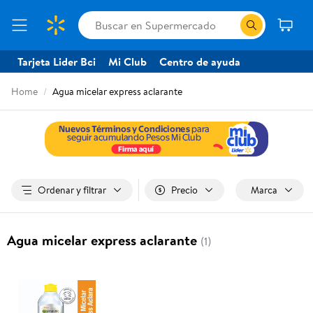
Tarjeta Lider Bci
Mi Club
Centro de ayuda
Home
Agua micelar express aclarante
Ordenar y filtrar
Precio
Marca
Agua micelar express aclarante
(1)