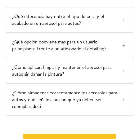
¿Qué diferencia hay entre el tipo de cera y el
acabado en un aerosol para autos?
¿Qué opción conviene más para un usuario
principiante frente a un aficionado al detailing?
¿Cómo aplicar, limpiar y mantener el aerosol para
autos sin dañar la pintura?
¿Cómo almacenar correctamente los aerosoles para
autos y qué señales indican que ya deben ser
reemplazados?