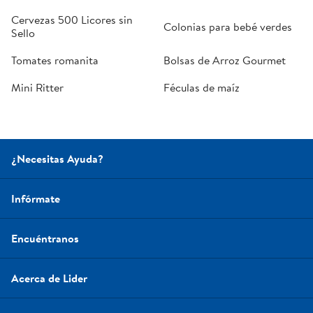
Cervezas 500 Licores sin
Colonias para bebé verdes
Sello
Tomates romanita
Bolsas de Arroz Gourmet
Mini Ritter
Féculas de maíz
¿Necesitas Ayuda?
Infórmate
Encuéntranos
Acerca de Lider