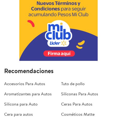
Recomendaciones
Accesorios Para Autos
Tuto de pollo
Aromatizantes para Autos
Siliconas Para Autos
Silicona para Auto
Ceras Para Autos
Cera para autos
Cosméticos Matte