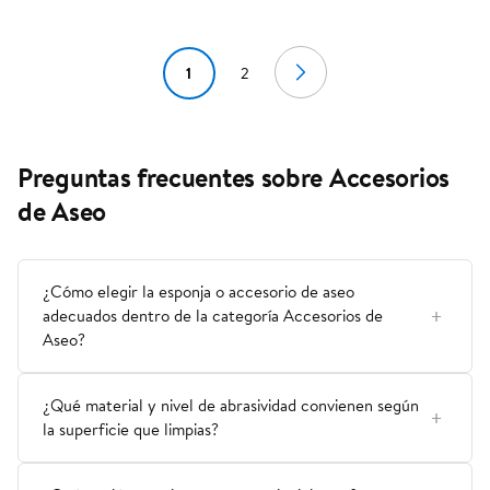
1
2
Preguntas frecuentes sobre Accesorios
de Aseo
¿Cómo elegir la esponja o accesorio de aseo
adecuados dentro de la categoría Accesorios de
Aseo?
¿Qué material y nivel de abrasividad convienen según
la superficie que limpias?