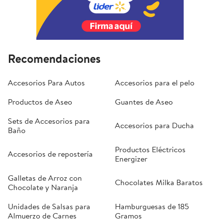
Recomendaciones
Accesorios Para Autos
Accesorios para el pelo
Productos de Aseo
Guantes de Aseo
Sets de Accesorios para
Accesorios para Ducha
Baño
Productos Eléctricos
Accesorios de repostería
Energizer
Galletas de Arroz con
Chocolates Milka Baratos
Chocolate y Naranja
Unidades de Salsas para
Hamburguesas de 185
Almuerzo de Carnes
Gramos