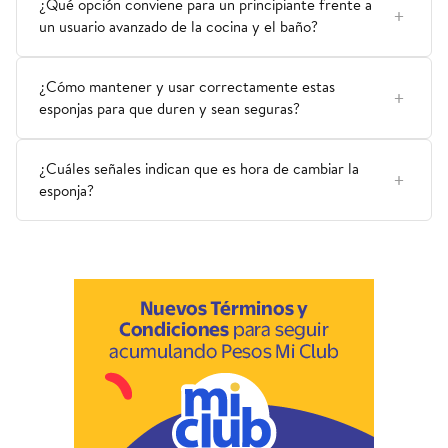
¿Qué opción conviene para un principiante frente a
un usuario avanzado de la cocina y el baño?
¿Cómo mantener y usar correctamente estas
esponjas para que duren y sean seguras?
¿Cuáles señales indican que es hora de cambiar la
esponja?