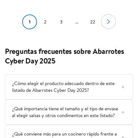
1
2
3
...
22
Preguntas frecuentes sobre Abarrotes
Cyber Day 2025
¿Cómo elegir el producto adecuado dentro de este
listado de Abarrotes Cyber Day 2025?
¿Qué importancia tiene el tamaño y el tipo de envase
al elegir salsas y otros condimentos en este listado?
¿Qué conviene más para un cocinero rápido frente a