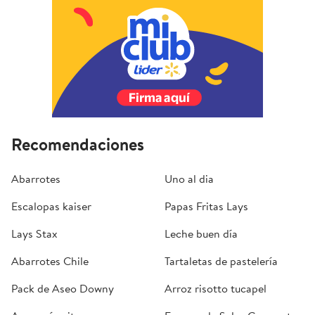
Recomendaciones
Abarrotes
Uno al dia
Escalopas kaiser
Papas Fritas Lays
Lays Stax
Leche buen día
Abarrotes Chile
Tartaletas de pastelería
Pack de Aseo Downy
Arroz risotto tucapel