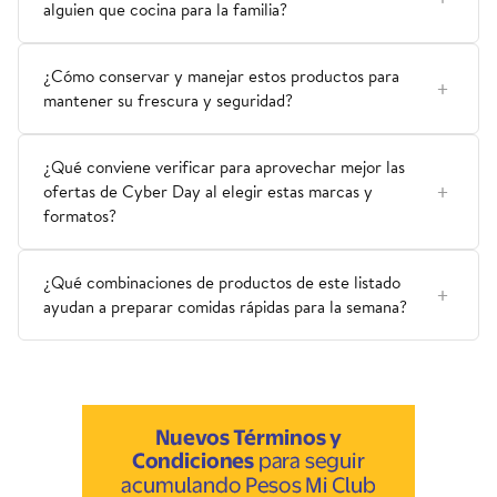
alguien que cocina para la familia?
¿Cómo conservar y manejar estos productos para
mantener su frescura y seguridad?
¿Qué conviene verificar para aprovechar mejor las
ofertas de Cyber Day al elegir estas marcas y
formatos?
¿Qué combinaciones de productos de este listado
ayudan a preparar comidas rápidas para la semana?