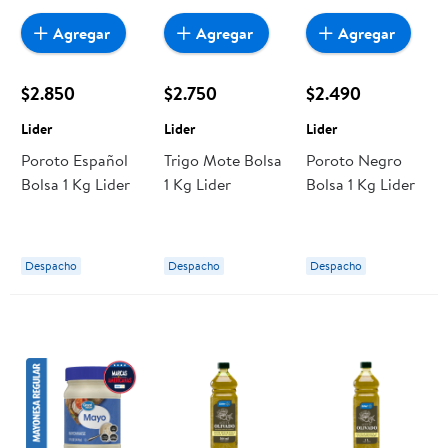
Agregar
Agregar
Agregar
$2.850
$2.750
$2.490
Lider
Lider
Lider
Poroto Español
Trigo Mote Bolsa
Poroto Negro
Bolsa 1 Kg Lider
1 Kg Lider
Bolsa 1 Kg Lider
Despacho
Despacho
Despacho