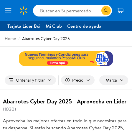
Tarjeta Lider Bci
Mi Club
Centro de ayuda
Home
Abarrotes Cyber Day 2025
Ordenar y filtrar
Precio
Marca
Abarrotes Cyber Day 2025 - Aprovecha en Lider
(1030)
Aprovecha las mejores ofertas en todo lo que necesitas para
tu despensa. Si estás buscando Abarrotes Cyber Day 2025,