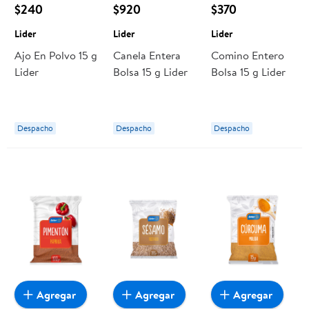
$240
$920
$370
Lider
Lider
Lider
Ajo En Polvo 15 g
Canela Entera
Comino Entero
Lider
Bolsa 15 g Lider
Bolsa 15 g Lider
Despacho
Despacho
Despacho
Agregar
Agregar
Agregar