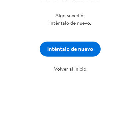
Algo sucedió,
inténtalo de nuevo.
Inténtalo de nuevo
Volver al inicio