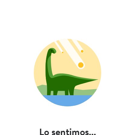
Lo sentimos...